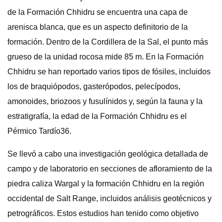
de la Formación Chhidru se encuentra una capa de
arenisca blanca, que es un aspecto definitorio de la
formación. Dentro de la Cordillera de la Sal, el punto más
grueso de la unidad rocosa mide 85 m. En la Formación
Chhidru se han reportado varios tipos de fósiles, incluidos
los de braquiópodos, gasterópodos, pelecípodos,
amonoides, briozoos y fusulínidos y, según la fauna y la
estratigrafía, la edad de la Formación Chhidru es el
Pérmico Tardío36.
Se llevó a cabo una investigación geológica detallada de
campo y de laboratorio en secciones de afloramiento de la
piedra caliza Wargal y la formación Chhidru en la región
occidental de Salt Range, incluidos análisis geotécnicos y
petrográficos. Estos estudios han tenido como objetivo