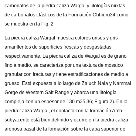
carbonatos de la piedra caliza Wargal y litologías mixtas
de carbonatos clásticos de la Formación Chhidru34 como
se muestra en la Fig. 2.
La piedra caliza Wargal muestra colores grises y gris
amarillentos de superficies frescas y desgastadas,
respectivamente. La piedra caliza de Wargal es de grano
fino a medio, se caracteriza por una textura de mosaico
granular con fracturas y tiene estratificaciones de medio a
grueso. Está expuesta a lo largo de Zaluch Nala y Nammal
Gorge de Western Salt Range y abarca una litología
compleja con un espesor de 130 m35,36; Figura 2). En la
piedra caliza Wargal, el contacto con la formación Amb
subyacente está bien definido y ocurre en la piedra caliza
arenosa basal de la formación sobre la capa superior de