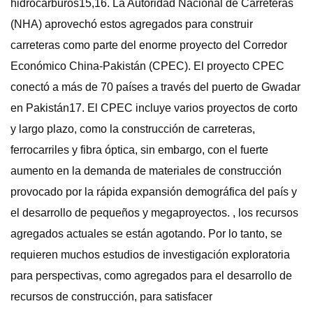
hidrocarburos15,16. La Autoridad Nacional de Carreteras
(NHA) aprovechó estos agregados para construir
carreteras como parte del enorme proyecto del Corredor
Económico China-Pakistán (CPEC). El proyecto CPEC
conectó a más de 70 países a través del puerto de Gwadar
en Pakistán17. El CPEC incluye varios proyectos de corto
y largo plazo, como la construcción de carreteras,
ferrocarriles y fibra óptica, sin embargo, con el fuerte
aumento en la demanda de materiales de construcción
provocado por la rápida expansión demográfica del país y
el desarrollo de pequeños y megaproyectos. , los recursos
agregados actuales se están agotando. Por lo tanto, se
requieren muchos estudios de investigación exploratoria
para perspectivas, como agregados para el desarrollo de
recursos de construcción, para satisfacer