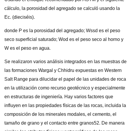
cálculo, la porosidad del agregado se calculó usando la
Ec. (dieciséis).
donde P es la porosidad del agregado; Wssd es el peso
seco superficial saturado; Wod es el peso seco al horno y
W es el peso en agua.
Se realizaron varios análisis integrados en las muestras de
las formaciones Wargal y Chhidru expuestas en Western
Salt Range para dilucidar el papel de las unidades de roca
en la utilización como recurso geotécnico y especialmente
en estructuras de ingeniería. Hay varios factores que
influyen en las propiedades físicas de las rocas, incluida la
composición de los minerales modales, el cemento, el
tamaño de grano y el contacto entre granos52. De manera