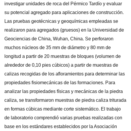
investigar unidades de roca del Pérmico Tardío y evaluar
su potencial agregado para aplicaciones de construcción.
Las pruebas geotécnicas y geoquímicas empleadas se
realizaron para agregados (gruesos) en la Universidad de
Geociencias de China, Wuhan, China. Se perforaron
muchos núcleos de 35 mm de diámetro y 80 mm de
longitud a partir de 20 muestras de bloques (volumen de
alrededor de 0,10 pies cúbicos) a partir de muestras de
calizas recogidas de los afloramientos para determinar las
propiedades fisiomecánicas de las formaciones. Para
analizar las propiedades físicas y mecánicas de la piedra
caliza, se transformaron muestras de piedra caliza triturada
en formas cúbicas mediante corte sistemático. El trabajo
de laboratorio comprendió varias pruebas realizadas con
base en los estándares establecidos por la Asociación