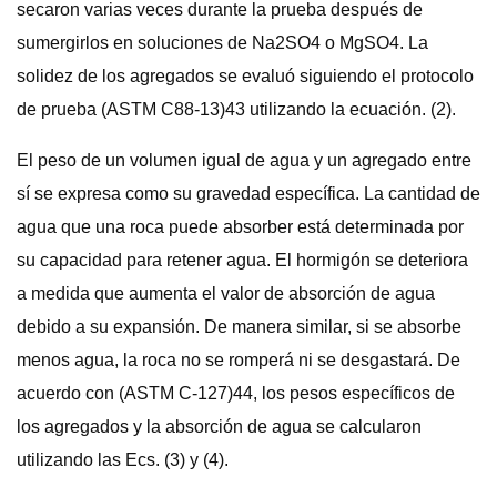
secaron varias veces durante la prueba después de
sumergirlos en soluciones de Na2SO4 o MgSO4. La
solidez de los agregados se evaluó siguiendo el protocolo
de prueba (ASTM C88-13)43 utilizando la ecuación. (2).
El peso de un volumen igual de agua y un agregado entre
sí se expresa como su gravedad específica. La cantidad de
agua que una roca puede absorber está determinada por
su capacidad para retener agua. El hormigón se deteriora
a medida que aumenta el valor de absorción de agua
debido a su expansión. De manera similar, si se absorbe
menos agua, la roca no se romperá ni se desgastará. De
acuerdo con (ASTM C-127)44, los pesos específicos de
los agregados y la absorción de agua se calcularon
utilizando las Ecs. (3) y (4).