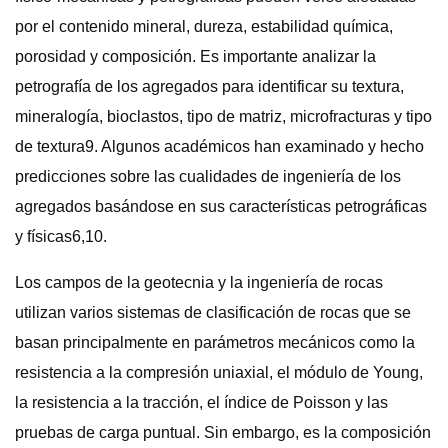
por el contenido mineral, dureza, estabilidad química,
porosidad y composición. Es importante analizar la
petrografía de los agregados para identificar su textura,
mineralogía, bioclastos, tipo de matriz, microfracturas y tipo
de textura9. Algunos académicos han examinado y hecho
predicciones sobre las cualidades de ingeniería de los
agregados basándose en sus características petrográficas
y físicas6,10.
Los campos de la geotecnia y la ingeniería de rocas
utilizan varios sistemas de clasificación de rocas que se
basan principalmente en parámetros mecánicos como la
resistencia a la compresión uniaxial, el módulo de Young,
la resistencia a la tracción, el índice de Poisson y las
pruebas de carga puntual. Sin embargo, es la composición