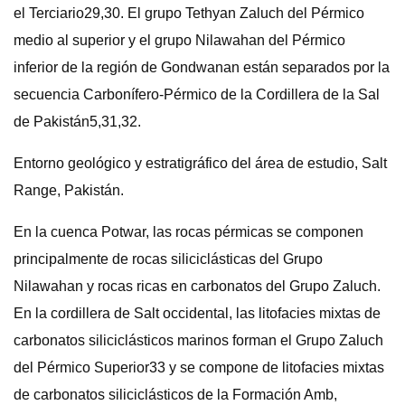
el Terciario29,30. El grupo Tethyan Zaluch del Pérmico
medio al superior y el grupo Nilawahan del Pérmico
inferior de la región de Gondwanan están separados por la
secuencia Carbonífero-Pérmico de la Cordillera de la Sal
de Pakistán5,31,32.
Entorno geológico y estratigráfico del área de estudio, Salt
Range, Pakistán.
En la cuenca Potwar, las rocas pérmicas se componen
principalmente de rocas siliciclásticas del Grupo
Nilawahan y rocas ricas en carbonatos del Grupo Zaluch.
En la cordillera de Salt occidental, las litofacies mixtas de
carbonatos siliciclásticos marinos forman el Grupo Zaluch
del Pérmico Superior33 y se compone de litofacies mixtas
de carbonatos siliciclásticos de la Formación Amb,