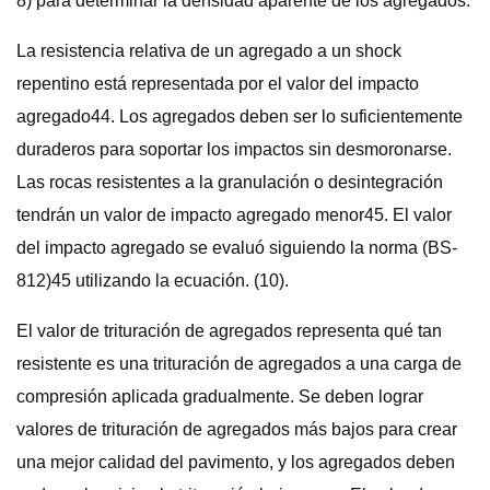
8) para determinar la densidad aparente de los agregados.
La resistencia relativa de un agregado a un shock
repentino está representada por el valor del impacto
agregado44. Los agregados deben ser lo suficientemente
duraderos para soportar los impactos sin desmoronarse.
Las rocas resistentes a la granulación o desintegración
tendrán un valor de impacto agregado menor45. El valor
del impacto agregado se evaluó siguiendo la norma (BS-
812)45 utilizando la ecuación. (10).
El valor de trituración de agregados representa qué tan
resistente es una trituración de agregados a una carga de
compresión aplicada gradualmente. Se deben lograr
valores de trituración de agregados más bajos para crear
una mejor calidad del pavimento, y los agregados deben