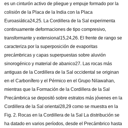
es un cinturón activo de pliegue y empuje formado por la
colisión de la Placa de la India con la Placa
Euroasiática24,25. La Cordillera de la Sal experimenta
continuamente deformaciones de tipo compresivo,
transformante y extensional15,24,26. El frente de rango se
caracteriza por la superposición de evaporitas
precámbricas y capas superpuestas sobre aluvión
sinorogénico y material de abanico27. Las rocas más
antiguas de la Cordillera de la Sal occidental se originan
en el Carbonífero y el Pérmico en el Grupo Nilawahan,
mientras que la Formación de la Cordillera de la Sal
Precámbrica se depositó sobre estratos más jóvenes en la
Cordillera de la Sal oriental28,29 como se muestra en la
Fig. 2. Rocas en la Cordillera de la Sal La distribución se
ha datado en varios períodos, desde el Precámbrico hasta