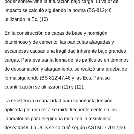
poder sobrevivir a la trituración bajo carga. El valor de
impacto se calculó siguiendo la norma (BS-812)46
utilizando la Ec. (10)
En la construcción de capas de base y hormigón
bituminoso y de cemento, las partículas alargadas y
escamosas causan una fragilidad inherente bajo grandes
cargas. Para evaluar la forma de las partículas en términos
de descamación y alargamiento, se realizó una prueba de
forma siguiendo (BS 812)47,48 y las Ecs. Para su
cuantificación se utilizaron (11) y (12).
La resistencia o capacidad para soportar la tensión
aplicada por una roca se mide frecuentemente en los
laboratorios para elegir una roca con la resistencia
deseada49. La UCS se calculó según (ASTM D-7012)50.