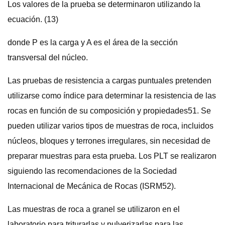
Los valores de la prueba se determinaron utilizando la
ecuación. (13)
donde P es la carga y A es el área de la sección
transversal del núcleo.
Las pruebas de resistencia a cargas puntuales pretenden
utilizarse como índice para determinar la resistencia de las
rocas en función de su composición y propiedades51. Se
pueden utilizar varios tipos de muestras de roca, incluidos
núcleos, bloques y terrones irregulares, sin necesidad de
preparar muestras para esta prueba. Los PLT se realizaron
siguiendo las recomendaciones de la Sociedad
Internacional de Mecánica de Rocas (ISRM52).
Las muestras de roca a granel se utilizaron en el
laboratorio para triturarlas y pulverizarlas para las