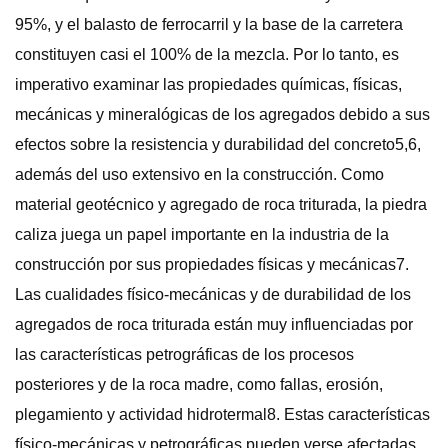
95%, y el balasto de ferrocarril y la base de la carretera
constituyen casi el 100% de la mezcla. Por lo tanto, es
imperativo examinar las propiedades químicas, físicas,
mecánicas y mineralógicas de los agregados debido a sus
efectos sobre la resistencia y durabilidad del concreto5,6,
además del uso extensivo en la construcción. Como
material geotécnico y agregado de roca triturada, la piedra
caliza juega un papel importante en la industria de la
construcción por sus propiedades físicas y mecánicas7.
Las cualidades físico-mecánicas y de durabilidad de los
agregados de roca triturada están muy influenciadas por
las características petrográficas de los procesos
posteriores y de la roca madre, como fallas, erosión,
plegamiento y actividad hidrotermal8. Estas características
físico-mecánicas y petrográficas pueden verse afectadas