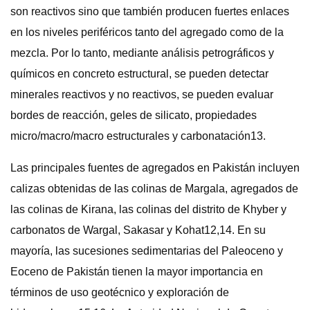
son reactivos sino que también producen fuertes enlaces
en los niveles periféricos tanto del agregado como de la
mezcla. Por lo tanto, mediante análisis petrográficos y
químicos en concreto estructural, se pueden detectar
minerales reactivos y no reactivos, se pueden evaluar
bordes de reacción, geles de silicato, propiedades
micro/macro/macro estructurales y carbonatación13.
Las principales fuentes de agregados en Pakistán incluyen
calizas obtenidas de las colinas de Margala, agregados de
las colinas de Kirana, las colinas del distrito de Khyber y
carbonatos de Wargal, Sakasar y Kohat12,14. En su
mayoría, las sucesiones sedimentarias del Paleoceno y
Eoceno de Pakistán tienen la mayor importancia en
términos de uso geotécnico y exploración de