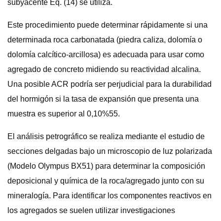
subyacente Eq. (14) se utiliza.
Este procedimiento puede determinar rápidamente si una
determinada roca carbonatada (piedra caliza, dolomía o
dolomía calcítico-arcillosa) es adecuada para usar como
agregado de concreto midiendo su reactividad alcalina.
Una posible ACR podría ser perjudicial para la durabilidad
del hormigón si la tasa de expansión que presenta una
muestra es superior al 0,10%55.
El análisis petrográfico se realiza mediante el estudio de
secciones delgadas bajo un microscopio de luz polarizada
(Modelo Olympus BX51) para determinar la composición
deposicional y química de la roca/agregado junto con su
mineralogía. Para identificar los componentes reactivos en
los agregados se suelen utilizar investigaciones