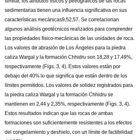
similar, los atributos físicos y petrográficos de las rocas
sedimentarias tienen una influencia significativa en sus
características mecánicas9,52,57. Se correlacionan
algunos análisis geotécnicos realizados para comprender
las propiedades físico-mecánicas de las unidades de roca.
Los valores de abrasión de Los Ángeles para la piedra
caliza Wargal y la formación Chhidru son 18,28 y 17,49%,
respectivamente (Figs. 3, 4). Estos valores están por
debajo del 40% lo que significa que están dentro de los
límites permitidos. Los valores de solidez registrados para
la piedra caliza Wargal y la formación Chhidru se
mantienen en 2,44 y 2,35%, respectivamente (Figs. 3, 4).
Estos resultados indican que las rocas de ambas
formaciones son suficientemente resistentes a los efectos
del congelamiento y deshielo, con un límite de factibilidad