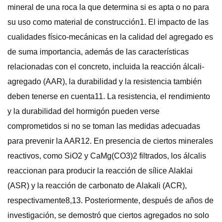
mineral de una roca la que determina si es apta o no para
su uso como material de construcción1. El impacto de las
cualidades físico-mecánicas en la calidad del agregado es
de suma importancia, además de las características
relacionadas con el concreto, incluida la reacción álcali-
agregado (AAR), la durabilidad y la resistencia también
deben tenerse en cuenta11. La resistencia, el rendimiento
y la durabilidad del hormigón pueden verse
comprometidos si no se toman las medidas adecuadas
para prevenir la AAR12. En presencia de ciertos minerales
reactivos, como SiO2 y CaMg(CO3)2 filtrados, los álcalis
reaccionan para producir la reacción de sílice Alaklai
(ASR) y la reacción de carbonato de Alakali (ACR),
respectivamente8,13. Posteriormente, después de años de
investigación, se demostró que ciertos agregados no solo