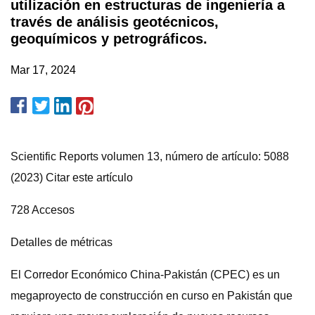
utilización en estructuras de ingeniería a
través de análisis geotécnicos,
geoquímicos y petrográficos.
Mar 17, 2024
Scientific Reports volumen 13, número de artículo: 5088
(2023) Citar este artículo
728 Accesos
Detalles de métricas
El Corredor Económico China-Pakistán (CPEC) es un
megaproyecto de construcción en curso en Pakistán que