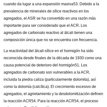
cuando da lugar a una expansión masiva53. Debido a la
prevalencia de minerales de sílice reactivos en los
agregados, el ASR se ha convertido en una razón más
importante para ser considerado que el ACR. Los
agregados de carbonato reactivo al álcali tienen una
composición única que no se encuentra con frecuencia.
La reactividad del álcali-sílice en el hormigón ha sido
reconocida desde finales de la década de 1930 como una
causa potencial de deterioro del hormigón51. Los
agregados de carbonato son vulnerables a la ACR,
incluida la piedra caliza (particularmente dolomita), así
como la dolomía (calcítica). El crecimiento excesivo de
agregados, el agrietamiento y la desdolomitización definen
la reacción ACR54. Para la reacción ACR54, el proceso