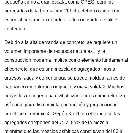
pequeña como a gran escala, como CPEC, pero los
agregados de la Formación Chhidru deben usarse con
especial precaución debido al alto contenido de sílice.
contenido.
Debido a la alta demanda de concreto, se requiere un
volumen importante de recursos naturales1, y la
construcción moderna implica como elemento fundamental
el concreto, que es una mezcla de agregados finos a
gruesos, agua y cemento que se puede moldear antes de
fraguar en un entorno compacto. y masa sólida2. Muchos
proyectos de ingeniería civil utilizan áridos como refuerzo,
así como para disminuir la contracción y proporcionar
beneficio económico3. Según Kim4, en el concreto, los
agregados componen del 75 al 85% de la mezcla,
mientras que las mezclas asfálticas constituyen del 93 al