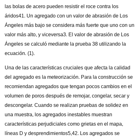
las bolas de acero pueden resistir el roce contra los
áridos41. Un agregado con un valor de abrasión de Los
Ángeles más bajo se considera más fuerte que uno con un
valor más alto, y viceversa3. El valor de abrasión de Los
Ángeles se calculó mediante la prueba 38 utilizando la
ecuación. (1).
Una de las características cruciales que afecta la calidad
del agregado es la meteorización. Para la construcción se
recomiendan agregados que tengan pocos cambios en el
volumen de poros después de remojar, congelar, secar y
descongelar. Cuando se realizan pruebas de solidez en
una muestra, los agregados inestables muestran
características perjudiciales como grietas en el mapa,
líneas D y desprendimientos5,42. Los agregados se