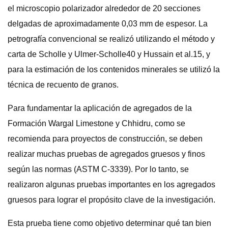
el microscopio polarizador alrededor de 20 secciones
delgadas de aproximadamente 0,03 mm de espesor. La
petrografía convencional se realizó utilizando el método y
carta de Scholle y Ulmer-Scholle40 y Hussain et al.15, y
para la estimación de los contenidos minerales se utilizó la
técnica de recuento de granos.
Para fundamentar la aplicación de agregados de la
Formación Wargal Limestone y Chhidru, como se
recomienda para proyectos de construcción, se deben
realizar muchas pruebas de agregados gruesos y finos
según las normas (ASTM C-3339). Por lo tanto, se
realizaron algunas pruebas importantes en los agregados
gruesos para lograr el propósito clave de la investigación.
Esta prueba tiene como objetivo determinar qué tan bien