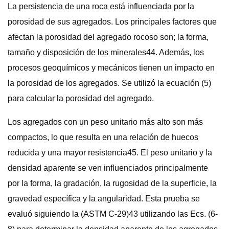
La persistencia de una roca está influenciada por la
porosidad de sus agregados. Los principales factores que
afectan la porosidad del agregado rocoso son; la forma,
tamaño y disposición de los minerales44. Además, los
procesos geoquímicos y mecánicos tienen un impacto en
la porosidad de los agregados. Se utilizó la ecuación (5)
para calcular la porosidad del agregado.
Los agregados con un peso unitario más alto son más
compactos, lo que resulta en una relación de huecos
reducida y una mayor resistencia45. El peso unitario y la
densidad aparente se ven influenciados principalmente
por la forma, la gradación, la rugosidad de la superficie, la
gravedad específica y la angularidad. Esta prueba se
evaluó siguiendo la (ASTM C-29)43 utilizando las Ecs. (6-