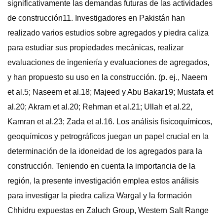
significativamente las demandas futuras de las actividades
de construcción11. Investigadores en Pakistán han
realizado varios estudios sobre agregados y piedra caliza
para estudiar sus propiedades mecánicas, realizar
evaluaciones de ingeniería y evaluaciones de agregados,
y han propuesto su uso en la construcción. (p. ej., Naeem
et al.5; Naseem et al.18; Majeed y Abu Bakar19; Mustafa et
al.20; Akram et al.20; Rehman et al.21; Ullah et al.22,
Kamran et al.23; Zada et al.16. Los análisis fisicoquímicos,
geoquímicos y petrográficos juegan un papel crucial en la
determinación de la idoneidad de los agregados para la
construcción. Teniendo en cuenta la importancia de la
región, la presente investigación emplea estos análisis
para investigar la piedra caliza Wargal y la formación
Chhidru expuestas en Zaluch Group, Western Salt Range