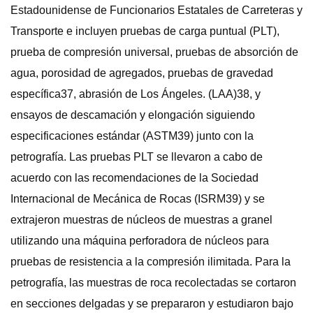
Estadounidense de Funcionarios Estatales de Carreteras y
Transporte e incluyen pruebas de carga puntual (PLT),
prueba de compresión universal, pruebas de absorción de
agua, porosidad de agregados, pruebas de gravedad
específica37, abrasión de Los Ángeles. (LAA)38, y
ensayos de descamación y elongación siguiendo
especificaciones estándar (ASTM39) junto con la
petrografía. Las pruebas PLT se llevaron a cabo de
acuerdo con las recomendaciones de la Sociedad
Internacional de Mecánica de Rocas (ISRM39) y se
extrajeron muestras de núcleos de muestras a granel
utilizando una máquina perforadora de núcleos para
pruebas de resistencia a la compresión ilimitada. Para la
petrografía, las muestras de roca recolectadas se cortaron
en secciones delgadas y se prepararon y estudiaron bajo