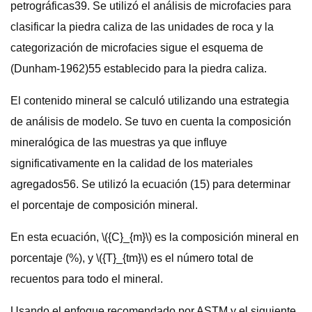
petrográficas39. Se utilizó el análisis de microfacies para
clasificar la piedra caliza de las unidades de roca y la
categorización de microfacies sigue el esquema de
(Dunham-1962)55 establecido para la piedra caliza.
El contenido mineral se calculó utilizando una estrategia
de análisis de modelo. Se tuvo en cuenta la composición
mineralógica de las muestras ya que influye
significativamente en la calidad de los materiales
agregados56. Se utilizó la ecuación (15) para determinar
el porcentaje de composición mineral.
En esta ecuación, \({C}_{m}\) es la composición mineral en
porcentaje (%), y \({T}_{tm}\) es el número total de
recuentos para todo el mineral.
Usando el enfoque recomendado por ASTM y el siguiente