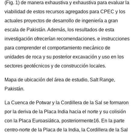
(Fig. 1) de manera exhaustiva y exhaustiva para evaluar la
viabilidad de estos recursos agregados para CPEC y los
actuales proyectos de desarrollo de ingeniería a gran
escala de Pakistán. Además, los resultados de esta
investigación ofrecerían recomendaciones. e instrucciones
para comprender el comportamiento mecánico de
unidades de roca y su posterior excavación y uso en los
sectores geotécnicos y de construcción locales.
Mapa de ubicación del área de estudio, Salt Range,
Pakistán.
La Cuenca de Potwar y la Cordillera de la Sal se formaron
por la deriva de la Placa India hacia el norte y su colisión
con la Placa Euroasiática, posteriormente16. En la parte
centro-norte de la Placa de la India, la Cordillera de la Sal