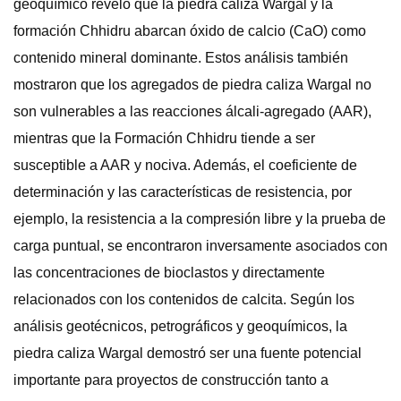
geoquímico reveló que la piedra caliza Wargal y la
formación Chhidru abarcan óxido de calcio (CaO) como
contenido mineral dominante. Estos análisis también
mostraron que los agregados de piedra caliza Wargal no
son vulnerables a las reacciones álcali-agregado (AAR),
mientras que la Formación Chhidru tiende a ser
susceptible a AAR y nociva. Además, el coeficiente de
determinación y las características de resistencia, por
ejemplo, la resistencia a la compresión libre y la prueba de
carga puntual, se encontraron inversamente asociados con
las concentraciones de bioclastos y directamente
relacionados con los contenidos de calcita. Según los
análisis geotécnicos, petrográficos y geoquímicos, la
piedra caliza Wargal demostró ser una fuente potencial
importante para proyectos de construcción tanto a