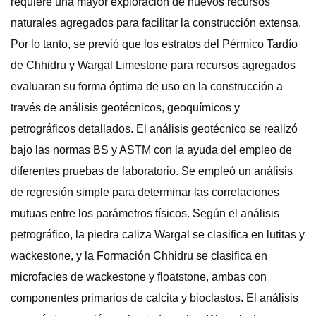
requiere una mayor exploración de nuevos recursos
naturales agregados para facilitar la construcción extensa.
Por lo tanto, se previó que los estratos del Pérmico Tardío
de Chhidru y Wargal Limestone para recursos agregados
evaluaran su forma óptima de uso en la construcción a
través de análisis geotécnicos, geoquímicos y
petrográficos detallados. El análisis geotécnico se realizó
bajo las normas BS y ASTM con la ayuda del empleo de
diferentes pruebas de laboratorio. Se empleó un análisis
de regresión simple para determinar las correlaciones
mutuas entre los parámetros físicos. Según el análisis
petrográfico, la piedra caliza Wargal se clasifica en lutitas y
wackestone, y la Formación Chhidru se clasifica en
microfacies de wackestone y floatstone, ambas con
componentes primarios de calcita y bioclastos. El análisis